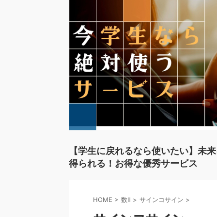
【学生に戻れるなら使いたい】未来
得られる！お得な優秀サービス
HOME
>
数Ⅱ
>
サインコサイン
>