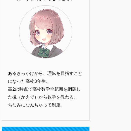
あるきっかけから、理転を目指すこと
になった高校3年生。
高2の時点で高校数学全範囲を網羅し
た楓（かえで）から数学を教わる。
ちなみになんちゃって制服。