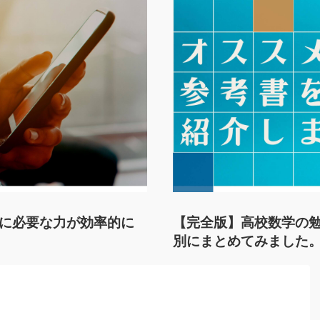
に必要な力が効率的に
【完全版】高校数学の
別にまとめてみました