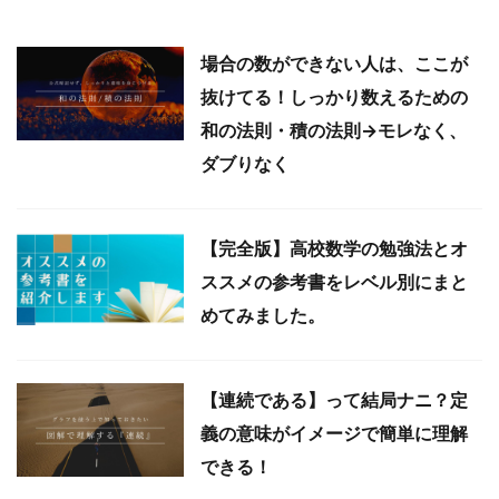
場合の数ができない人は、ここが
抜けてる！しっかり数えるための
和の法則・積の法則→モレなく、
ダブりなく
【完全版】高校数学の勉強法とオ
ススメの参考書をレベル別にまと
めてみました。
【連続である】って結局ナニ？定
義の意味がイメージで簡単に理解
できる！