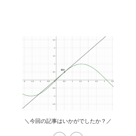
＼今回の記事はいかがでしたか？／