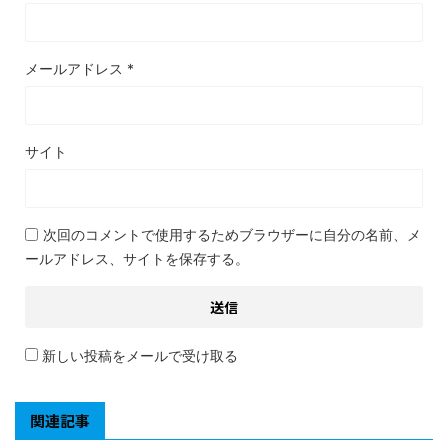
メールアドレス
*
サイト
次回のコメントで使用するためブラウザーに自分の名前、メ
ールアドレス、サイトを保存する。
新しい投稿をメールで受け取る
関連記事