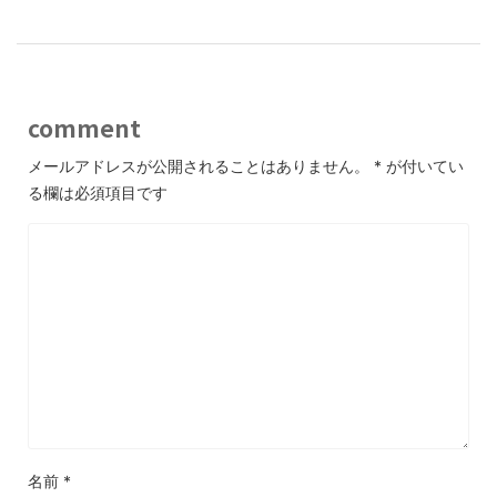
comment
メールアドレスが公開されることはありません。
*
が付いてい
る欄は必須項目です
名前
*