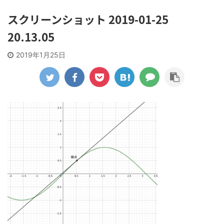
スクリーンショット 2019-01-25
20.13.05
2019年1月25日