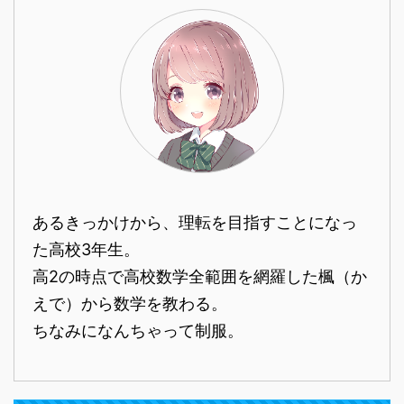
あるきっかけから、理転を目指すことになっ
た高校3年生。
高2の時点で高校数学全範囲を網羅した楓（か
えで）から数学を教わる。
ちなみになんちゃって制服。