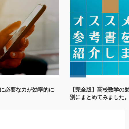
に必要な力が効率的に
【完全版】高校数学の
別にまとめてみました