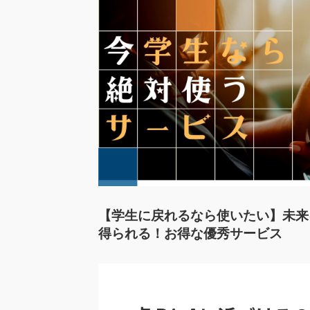
【学生に戻れるなら使いたい】未来
得られる！お得な優秀サービス