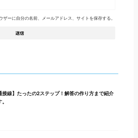
ウザーに自分の名前、メールアドレス、サイトを保存する。
通接線】たったの2ステップ！解答の作り方まで紹介
す。