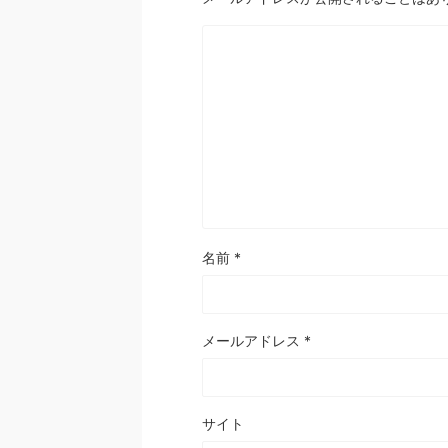
名前
*
メールアドレス
*
サイト