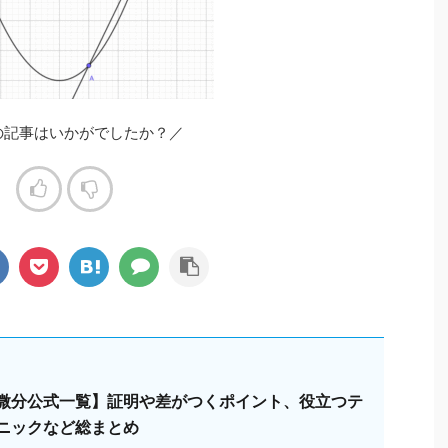
の記事はいかがでしたか？／
微分公式一覧】証明や差がつくポイント、役立つテ
ニックなど総まとめ