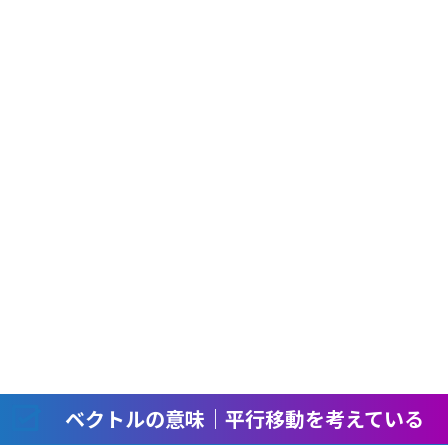
ベクトルの意味｜平行移動を考えている