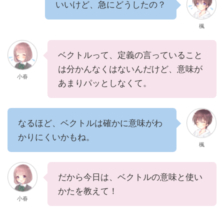
いいけど、急にどうしたの？
楓
ベクトルって、定義の言っていること
は分かんなくはないんだけど、意味が
小春
あまりパッとしなくて。
なるほど、ベクトルは確かに意味がわ
かりにくいかもね。
楓
だから今日は、ベクトルの意味と使い
かたを教えて！
小春