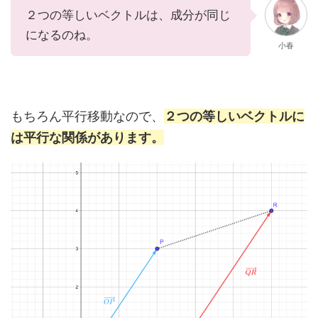
２つの等しいベクトルは、成分が同じ
になるのね。
小春
もちろん平行移動なので、
２つの等しいベクトルに
は平行な関係があります。