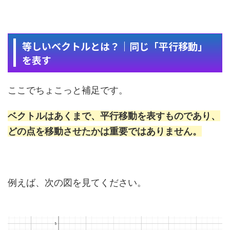
等しいベクトルとは？｜同じ「平行移動」
を表す
ここでちょこっと補足です。
ベクトルはあくまで、平行移動を表すものであり、
どの点を移動させたかは重要ではありません。
例えば、次の図を見てください。