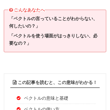
こんなあなたへ
「ベクトルの言っていることがわからない、
何したいの？」
「ベクトルを使う場面がはっきりしない、必
要なの？」
この記事を読むと、この意味がわかる！
ベクトルの意味と基礎
ベクトルの使い方