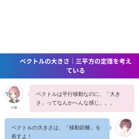
ベクトルの大きさ｜三平方の定理を考え
ている
ベクトルは平行移動なのに、「大き
さ」ってなんかへんな感じ。。。
小春
ベクトルの大きさは、「移動距離」を
表すよ！