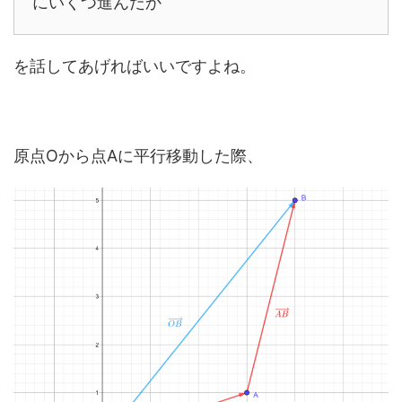
にいくつ進んだか
を話してあげればいいですよね。
原点Oから点Aに平行移動した際、