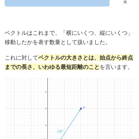
楓
ベクトルはこれまで、「横にいくつ、縦にいくつ」
移動したかを表す数量として扱いました。
これに対して
ベクトルの大きさとは、始点から終点
までの長さ、いわゆる最短距離のこと
を言います。