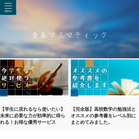
【学生に戻れるなら使いたい】
【完全版】高校数学の勉強法と
未来に必要な力が効率的に得ら
オススメの参考書をレベル別に
れる！お得な優秀サービス
まとめてみました。