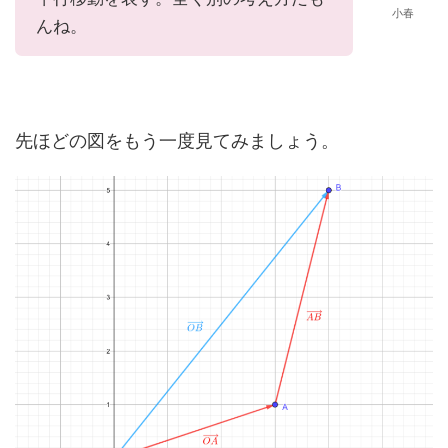
小春
んね。
先ほどの図をもう一度見てみましょう。