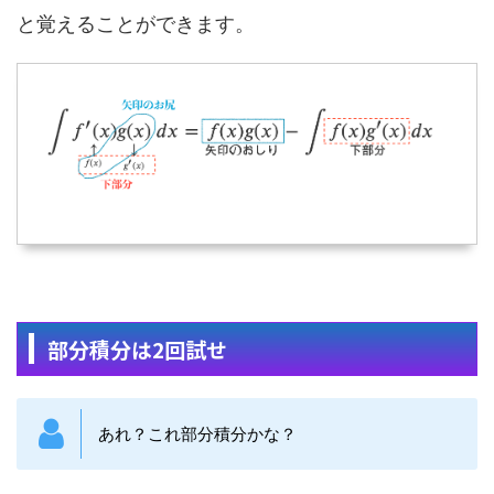
と覚えることができます。
部分積分は2回試せ
あれ？これ部分積分かな？