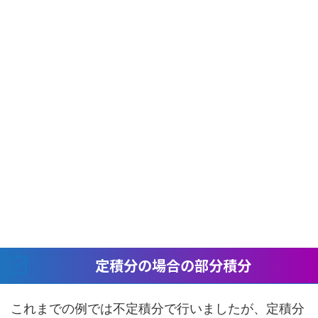
定積分の場合の部分積分
これまでの例では不定積分で行いましたが、定積分