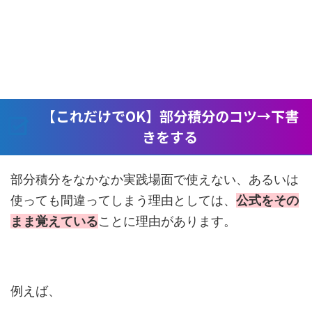
【これだけでOK】部分積分のコツ→下書
きをする
部分積分をなかなか実践場面で使えない、あるいは
使っても間違ってしまう理由としては、
公式をその
まま覚えている
ことに理由があります。
例えば、