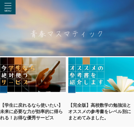
【学生に戻れるなら使いたい】
【完全版】高校数学の勉強法と
未来に必要な力が効率的に得ら
オススメの参考書をレベル別に
れる！お得な優秀サービス
まとめてみました。