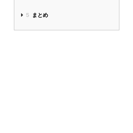
5
まとめ