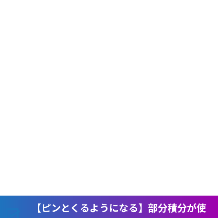
【ピンとくるようになる】部分積分が使