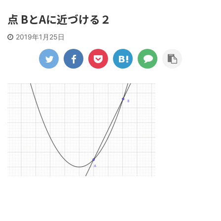
点 BとAに近づける２
2019年1月25日