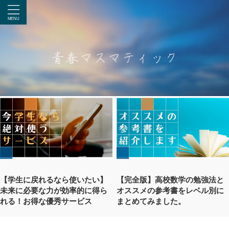
【学生に戻れるなら使いたい】
【完全版】高校数学の勉強法と
未来に必要な力が効率的に得ら
オススメの参考書をレベル別に
れる！お得な優秀サービス
まとめてみました。