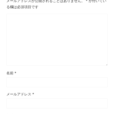
メールアドレスが公開されることはありません。
*
が付いてい
る欄は必須項目です
名前
*
メールアドレス
*