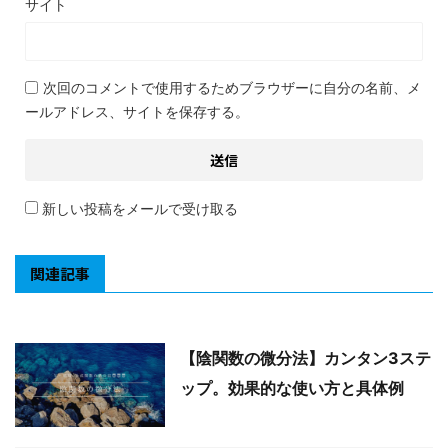
サイト
次回のコメントで使用するためブラウザーに自分の名前、メ
ールアドレス、サイトを保存する。
新しい投稿をメールで受け取る
関連記事
【陰関数の微分法】カンタン3ステ
ップ。効果的な使い方と具体例