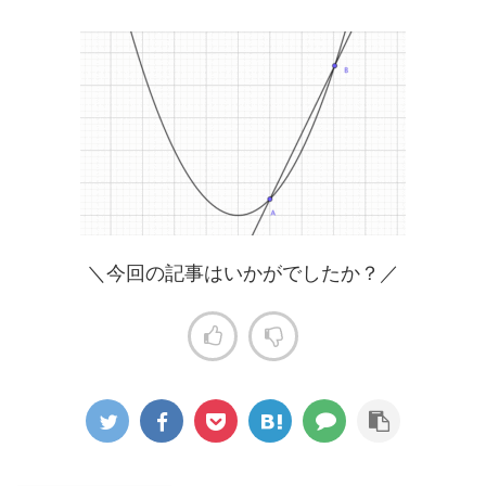
＼今回の記事はいかがでしたか？／