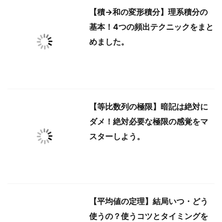
【積→和の変形積分】理系積分の
基本！4つの頻出テクニックをまと
めました。
【等比数列の極限】暗記は絶対に
ダメ！絶対必要な極限の感覚をマ
スターしよう。
【平均値の定理】結局いつ・どう
使うの？使うコツとタイミングを