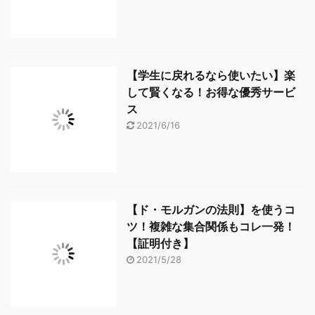
【学生に戻れるなら使いたい】楽
して賢くなる！お得な優秀サービ
ス
2021/6/16
【ド・モルガンの法則】を使うコ
ツ！複雑な集合関係もコレ一発！
【証明付き】
2021/5/28