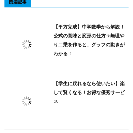
関連記事
【平方完成】中学数学から解説！
公式の意味と変形の仕方→無理や
り二乗を作ると、グラフの動きが
わかる！
【学生に戻れるなら使いたい】楽
して賢くなる！お得な優秀サービ
ス