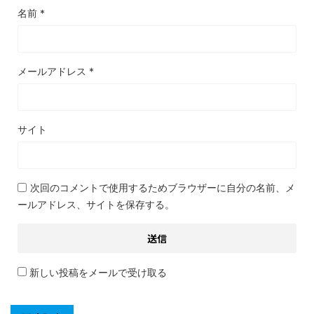
名前
*
メールアドレス
*
サイト
次回のコメントで使用するためブラウザーに自分の名前、メ
ールアドレス、サイトを保存する。
新しい投稿をメールで受け取る