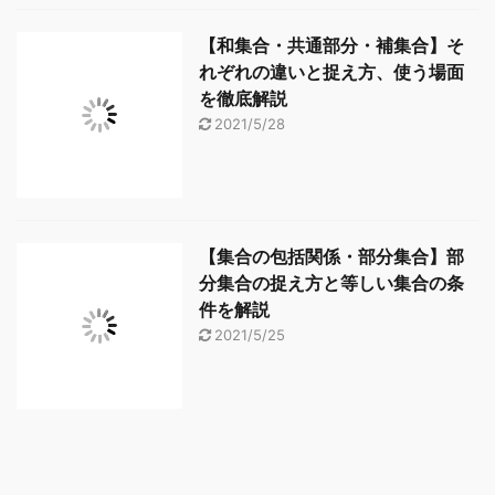
【和集合・共通部分・補集合】そ
れぞれの違いと捉え方、使う場面
を徹底解説
2021/5/28
【集合の包括関係・部分集合】部
分集合の捉え方と等しい集合の条
件を解説
2021/5/25