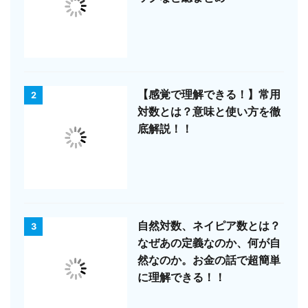
【感覚で理解できる！】常用
2
対数とは？意味と使い方を徹
底解説！！
自然対数、ネイピア数とは？
3
なぜあの定義なのか、何が自
然なのか。お金の話で超簡単
に理解できる！！