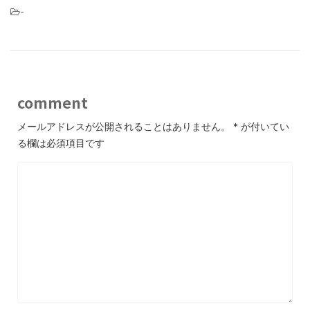
-
comment
メールアドレスが公開されることはありません。
*
が付いてい
る欄は必須項目です