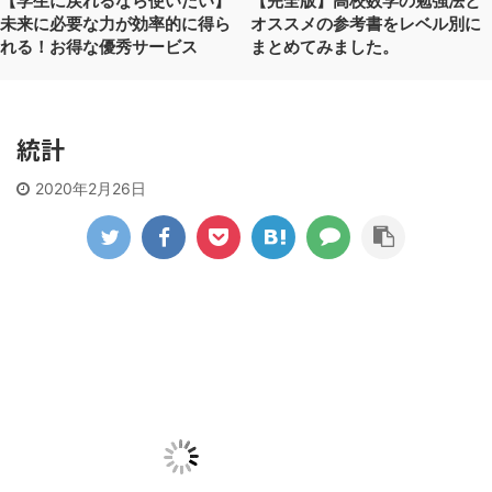
【学生に戻れるなら使いたい】
【完全版】高校数学の勉強法と
未来に必要な力が効率的に得ら
オススメの参考書をレベル別に
れる！お得な優秀サービス
まとめてみました。
統計
2020年2月26日