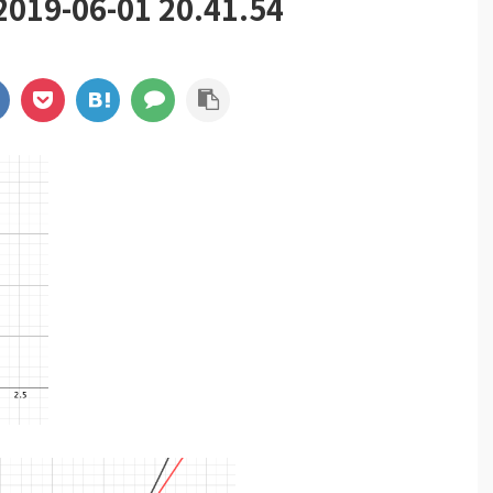
-06-01 20.41.54