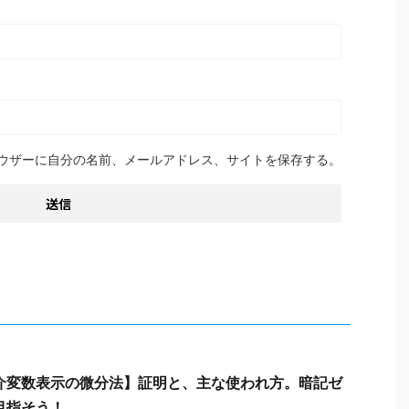
ウザーに自分の名前、メールアドレス、サイトを保存する。
介変数表示の微分法】証明と、主な使われ方。暗記ゼ
目指そう！