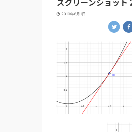
スクリーンショット 2019
2019年6月1日