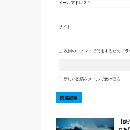
メールアドレス
*
サイト
次回のコメントで使用するためブラ
新しい投稿をメールで受け取る
関連記事
【媒
ロを