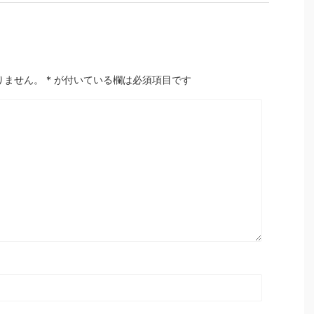
りません。
*
が付いている欄は必須項目です