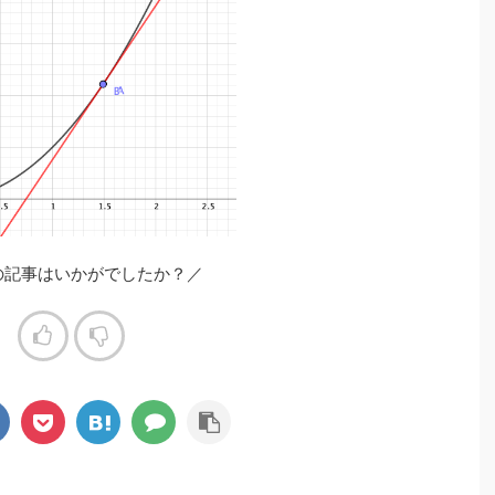
の記事はいかがでしたか？／