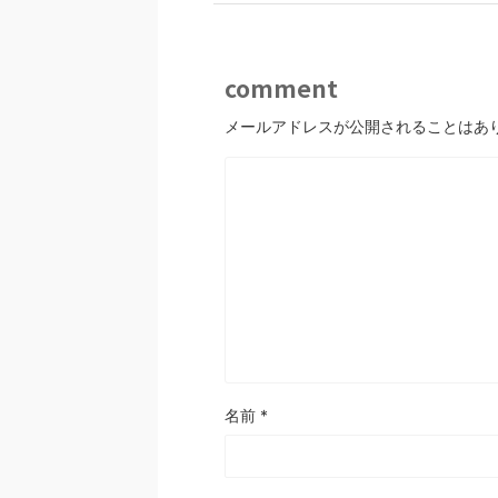
comment
メールアドレスが公開されることはあ
名前
*