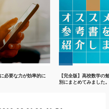
に必要な力が効率的に
【完全版】高校数学の
別にまとめてみました