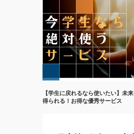
【学生に戻れるなら使いたい】未来
得られる！お得な優秀サービス