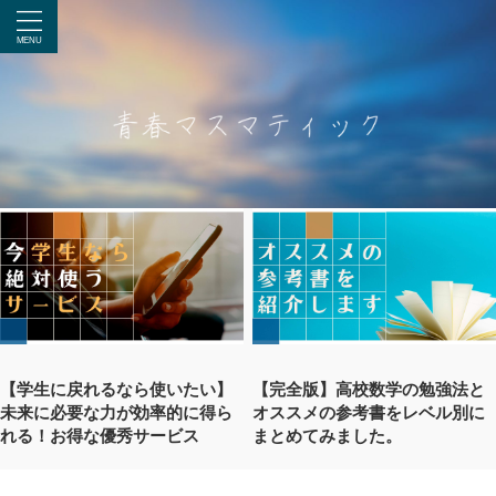
【学生に戻れるなら使いたい】
【完全版】高校数学の勉強法と
未来に必要な力が効率的に得ら
オススメの参考書をレベル別に
れる！お得な優秀サービス
まとめてみました。