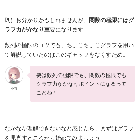
既にお分かりかもしれませんが、
関数の極限にはグ
ラフ力がかなり重要
になります。
数列の極限のコツでも、ちょこちょこグラフを用い
て解説していたのはこのギャップをなくすため。
要は数列の極限でも、関数の極限でも
グラフ力がかなりポイントになるって
小春
ことね！
なかなか理解できないなと感じたら、まずはグラフ
を見直すところから始めてみましょう。