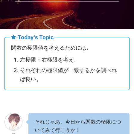
Today's Topic
関数の極限値を考えるためには、
左極限・右極限を考え、
それぞれの極限値が一致するかを調べれ
ば良い。
それじゃあ、今日から関数の極限につ
いてみて行こうか！