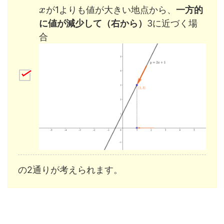
が1よりも値が大きい地点から、
一方的
x
に値が減少して（右から）
3に近づく場
合
の2通りが考えられます。