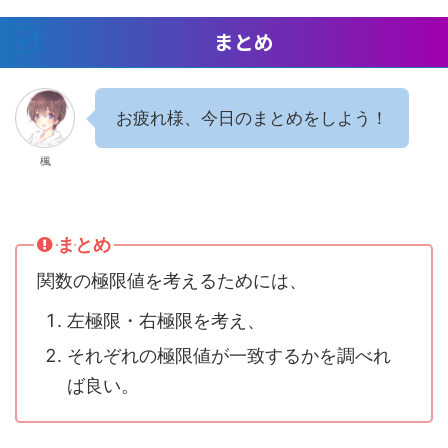
まとめ
お疲れ様、今日のまとめをしよう！
楓
まとめ
関数の極限値を考えるためには、
左極限・右極限を考え、
それぞれの極限値が一致するかを調べれ
ば良い。