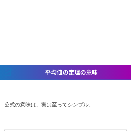
平均値の定理の意味
公式の意味は、実は至ってシンプル。