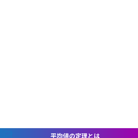
平均値の定理とは