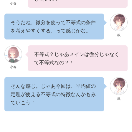
小春
そうだね、微分を使って不等式の条件
を考えやすくする、って感じかな。
楓
不等式？じゃあメインは微分じゃなく
て不等式なの？！
小春
そんな感じ。じゃあ今回は、平均値の
定理が使える不等式の特徴なんかもみ
楓
ていこう！