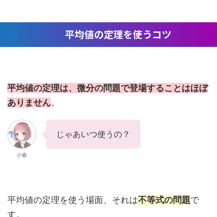
平均値の定理を使うコツ
平均値の定理は、微分の問題で登場することはほぼ
ありません
。
じゃあいつ使うの？
小春
平均値の定理を使う場面、それは
不等式の問題
で
す。