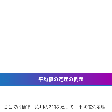
平均値の定理の例題
ここでは標準・応用の2問を通して、平均値の定理