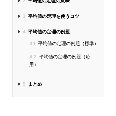
2
平均値の定理の意味
3
平均値の定理を使うコツ
4
平均値の定理の例題
4.1
平均値の定理の例題（標準）
4.2
平均値の定理の例題（応
用）
5
まとめ