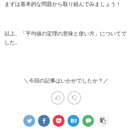
まずは基本的な問題から取り組んでみましょう！
以上、「平均値の定理の意味と使い方」についてで
した。
＼今回の記事はいかがでしたか？／