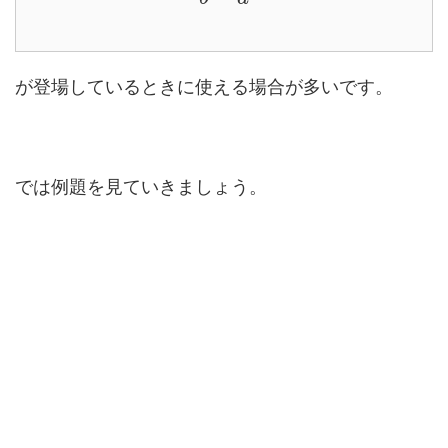
が登場しているときに使える場合が多いです。
では例題を見ていきましょう。