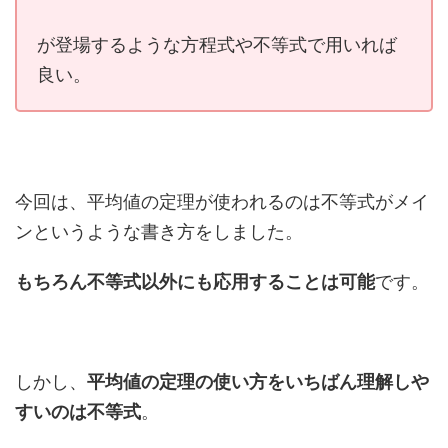
が登場するような方程式や不等式で用いれば
良い。
今回は、平均値の定理が使われるのは不等式がメイ
ンというような書き方をしました。
もちろん不等式以外にも応用することは可能
です。
しかし、
平均値の定理の使い方をいちばん理解しや
すいのは不等式
。