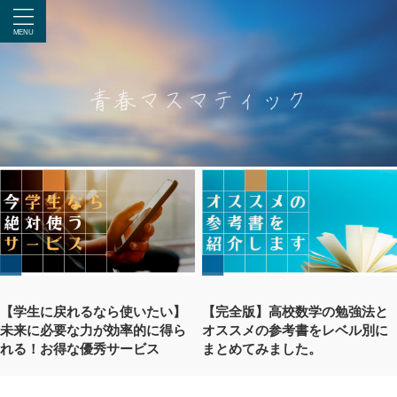
【学生に戻れるなら使いたい】
【完全版】高校数学の勉強法と
未来に必要な力が効率的に得ら
オススメの参考書をレベル別に
れる！お得な優秀サービス
まとめてみました。