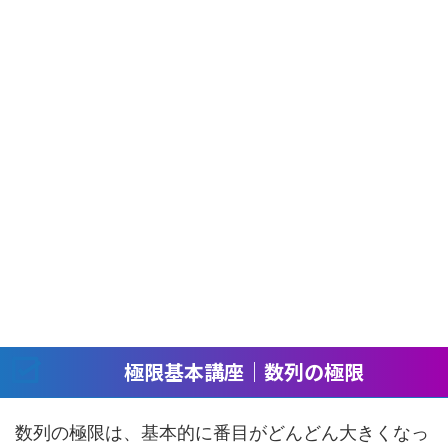
極限基本講座｜数列の極限
数列の極限は、基本的に番目がどんどん大きくなっ