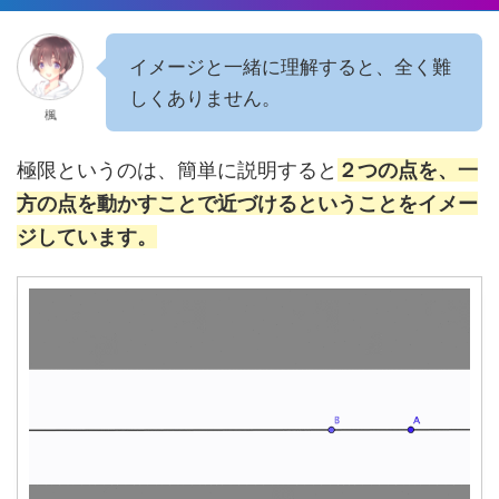
イメージと一緒に理解すると、全く難
しくありません。
楓
極限というのは、簡単に説明すると
２つの点を、一
方の点を動かすことで近づけるということをイメー
ジしています。