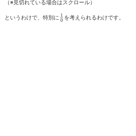
（※見切れている場合はスクロール）
1
というわけで、特別に
を考えられるわけです。
0