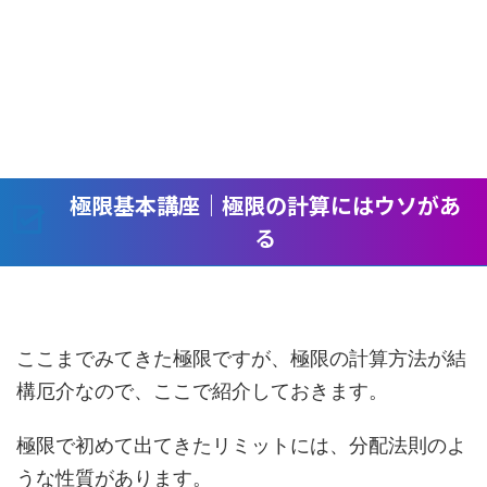
極限基本講座｜極限の計算にはウソがあ
る
ここまでみてきた極限ですが、極限の計算方法が結
構厄介なので、ここで紹介しておきます。
極限で初めて出てきたリミットには、分配法則のよ
うな性質があります。