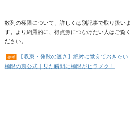
数列の極限について、詳しくは別記事で取り扱いま
す。より網羅的に、得点源につなげたい人はご覧く
ださい。
【収束・発散の速さ】絶対に覚えておきたい
参考
極限の裏公式｜見た瞬間に極限がヒラメク！