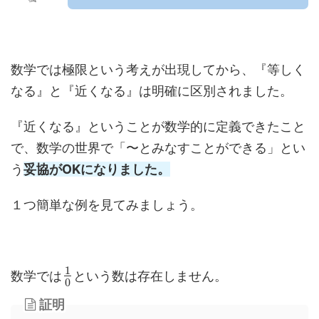
数学では極限という考えが出現してから、『等しく
なる』と『近くなる』は明確に区別されました。
『近くなる』ということが数学的に定義できたこと
で、数学の世界で「〜とみなすことができる」とい
う
妥協がOKになりました。
１つ簡単な例を見てみましょう。
1
数学では
という数は存在しません。
0
証明