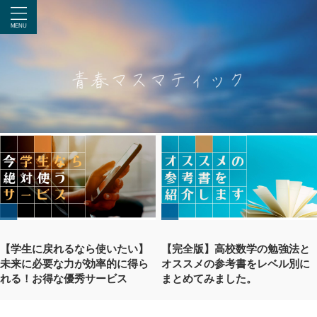
【学生に戻れるなら使いたい】
【完全版】高校数学の勉強法と
未来に必要な力が効率的に得ら
オススメの参考書をレベル別に
れる！お得な優秀サービス
まとめてみました。