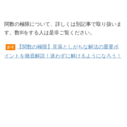
関数の極限について、詳しくは別記事で取り扱いま
す。数Ⅲをする人は是非ご覧ください。
【関数の極限】見落としがちな解法の重要ポ
参考
イントを徹底解説！迷わずに解けるようになろう！