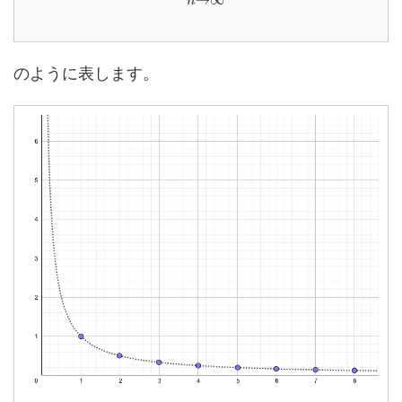
n
のように表します。