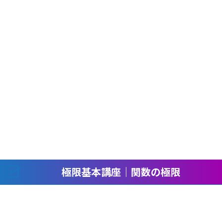
極限基本講座｜関数の極限