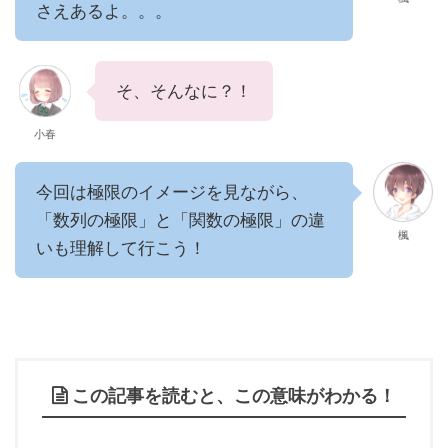
さえあるよ。。。
そ、そんなに？！
小春
今回は極限のイメージを見ながら、
「数列の極限」と「関数の極限」の違
楓
いも理解して行こう！
この記事を読むと、この意味がわかる！