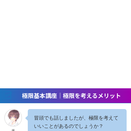
極限基本講座｜極限を考えるメリット
冒頭でも話しましたが、極限を考えて
いいことがあるのでしょうか？
楓